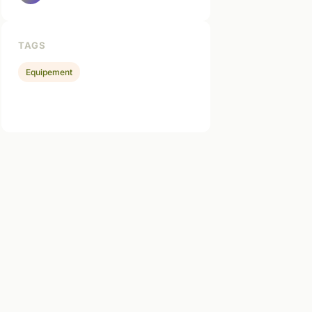
TAGS
Equipement