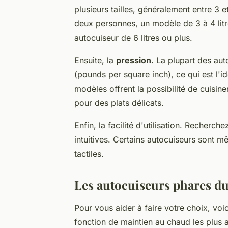
plusieurs tailles, généralement entre 3 e
deux personnes, un modèle de 3 à 4 litre
autocuiseur de 6 litres ou plus.
Ensuite, la
pression
. La plupart des aut
(pounds per square inch), ce qui est l'i
modèles offrent la possibilité de cuisine
pour des plats délicats.
Enfin, la facilité d'utilisation. Reche
intuitives. Certains autocuiseurs sont
tactiles.
Les autocuiseurs phares 
Pour vous aider à faire votre choix, vo
fonction de maintien au chaud les plus