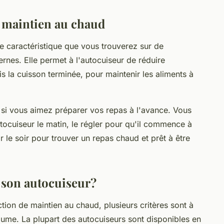
 maintien au chaud
e caractéristique que vous trouverez sur de
es. Elle permet à l'autocuiseur de réduire
 la cuisson terminée, pour maintenir les aliments à
e si vous aimez préparer vos repas à l'avance. Vous
tocuiseur le matin, le régler pour qu'il commence à
ir le soir pour trouver un repas chaud et prêt à être
r son autocuiseur?
tion de maintien au chaud, plusieurs critères sont à
ume. La plupart des autocuiseurs sont disponibles en