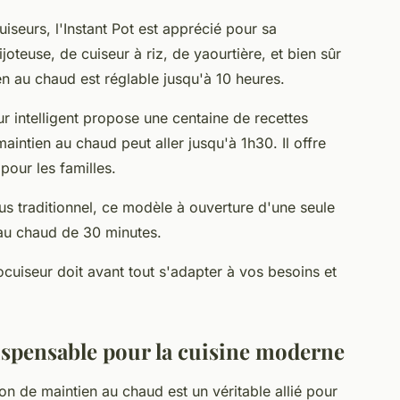
uiseurs, l'Instant Pot est apprécié pour sa
ijoteuse, de cuiseur à riz, de yaourtière, et bien sûr
en au chaud est réglable jusqu'à 10 heures.
ur intelligent propose une centaine de recettes
intien au chaud peut aller jusqu'à 1h30. Il offre
 pour les familles.
us traditionnel, ce modèle à ouverture d'une seule
 au chaud de 30 minutes.
cuiseur doit avant tout s'adapter à vos besoins et
dispensable pour la cuisine moderne
on de maintien au chaud est un véritable allié pour