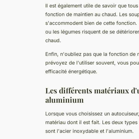
Il est également utile de savoir que tou
fonction de maintien au chaud. Les soupe
s'accommodent bien de cette fonction. 
ou les légumes risquent de se détériore
chaud.
Enfin, n'oubliez pas que la fonction de
prévoyez de l'utiliser souvent, vous po
efficacité énergétique.
Les différents matériaux d'
aluminium
Lorsque vous choisissez un autocuiseur,
matériau dont il est fait. Les deux type
sont l'acier inoxydable et l'aluminium.