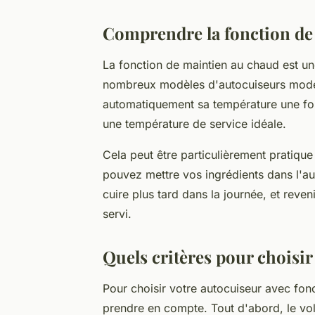
Comprendre la fonction de
La fonction de maintien au chaud est un
nombreux modèles d'autocuiseurs modern
automatiquement sa température une fois
une température de service idéale.
Cela peut être particulièrement pratiqu
pouvez mettre vos ingrédients dans l'au
cuire plus tard dans la journée, et reven
servi.
Quels critères pour choisi
Pour choisir votre autocuiseur avec fonc
prendre en compte. Tout d'abord, le vol