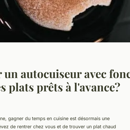
un autocuiseur avec fonc
 plats prêts à l'avance?
rne, gagner du temps en cuisine est désormais une
êvez de rentrer chez vous et de trouver un plat chaud